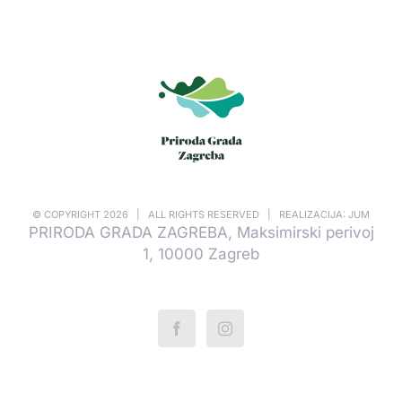
© COPYRIGHT
2026 | ALL RIGHTS RESERVED | REALIZACIJA: JUM
PRIRODA GRADA ZAGREBA, Maksimirski perivoj
1, 10000 Zagreb