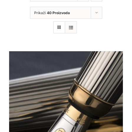
Prikaži
40 Proizvoda