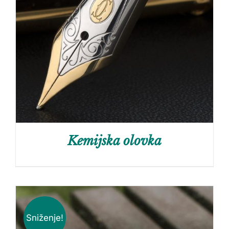
Kemijska olovka
Sniženje!