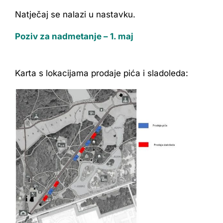
Natječaj se nalazi u nastavku.
Poziv za nadmetanje – 1. maj
Karta s lokacijama prodaje pića i sladoleda: