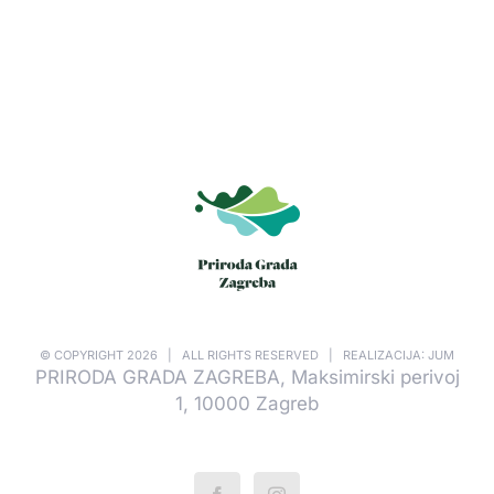
© COPYRIGHT
2026 | ALL RIGHTS RESERVED | REALIZACIJA: JUM
PRIRODA GRADA ZAGREBA, Maksimirski perivoj
1, 10000 Zagreb